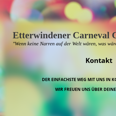
Etterwindener Carneval 
"Wenn keine Narren auf der Welt wären, was wär
Kontakt
DER EINFACHSTE WEG MIT UNS IN K
WIR FREUEN UNS ÜBER DEINE