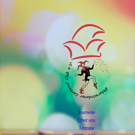
Startseite
Über uns
Termine