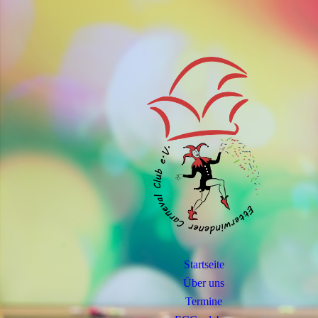
Startseite
Über uns
Termine